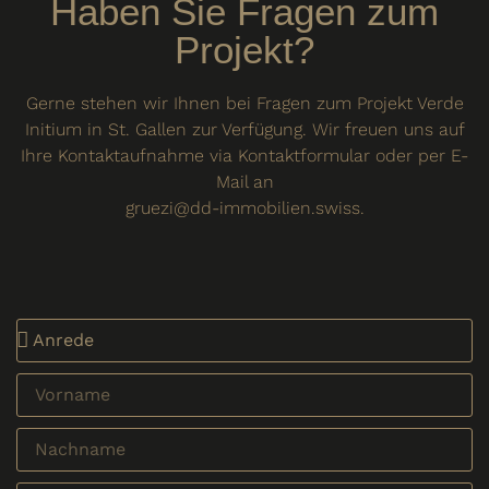
Haben Sie Fragen zum
Projekt?
Gerne stehen wir Ihnen bei Fragen zum Projekt Verde
Initium in St. Gallen zur Verfügung. Wir freuen uns auf
Ihre Kontaktaufnahme via Kontaktformular oder per E-
Mail an
gruezi@dd-immobilien.swiss.