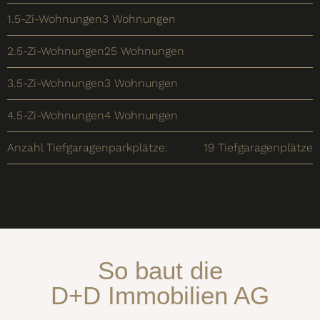
1.5-Zi-Wohnungen
3 Wohnungen
2.5-Zi-Wohnungen
25 Wohnungen
3.5-Zi-Wohnungen
3 Wohnungen
4.5-Zi-Wohnungen
4 Wohnungen
Anzahl Tiefgaragenparkplätze:
19 Tiefgaragenplätze
So baut die
D+D Immobilien AG