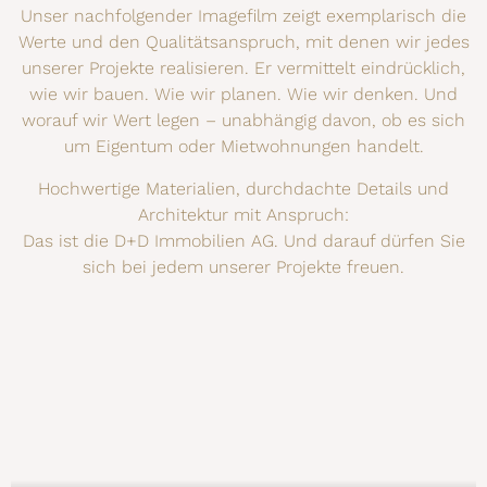
Unser nachfolgender Imagefilm zeigt exemplarisch die
Werte und den Qualitätsanspruch, mit denen wir jedes
unserer Projekte realisieren. Er vermittelt eindrücklich,
wie wir bauen. Wie wir planen. Wie wir denken. Und
worauf wir Wert legen – unabhängig davon, ob es sich
um Eigentum oder Mietwohnungen handelt.
Hochwertige Materialien, durchdachte Details und
Architektur mit Anspruch:
Das ist die D+D Immobilien AG. Und darauf dürfen Sie
sich bei jedem unserer Projekte freuen.