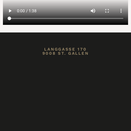
LANGGASSE 170
9008 ST. GALLEN