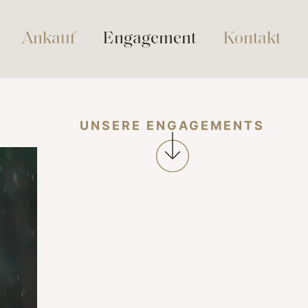
Ankauf
Engagement
Kontakt
UNSERE ENGAGEMENTS