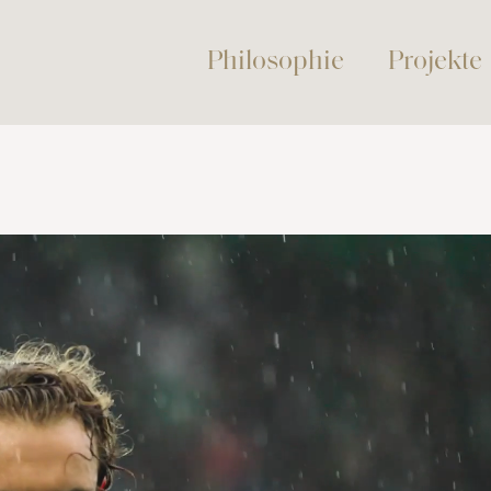
Philosophie
Projekte