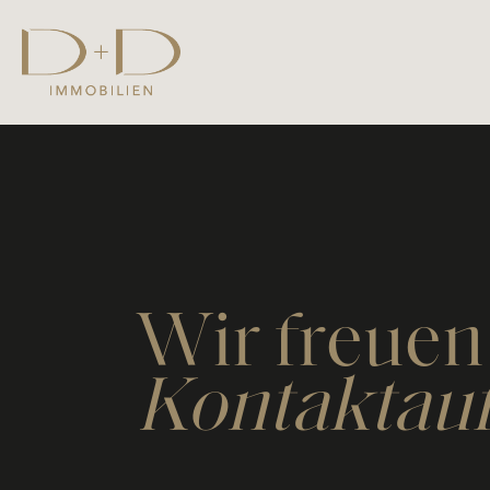
Wir freuen
Kontaktau