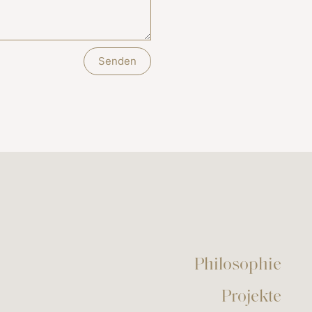
Senden
Philosophie
Projekte