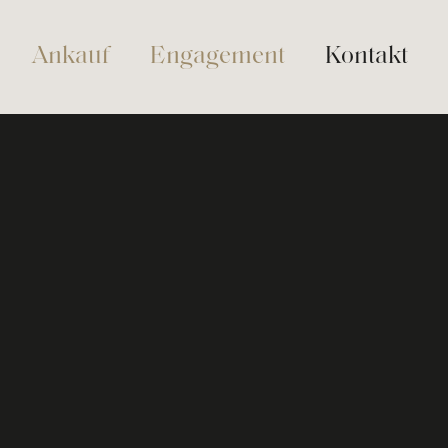
Ankauf
Engagement
Kontakt