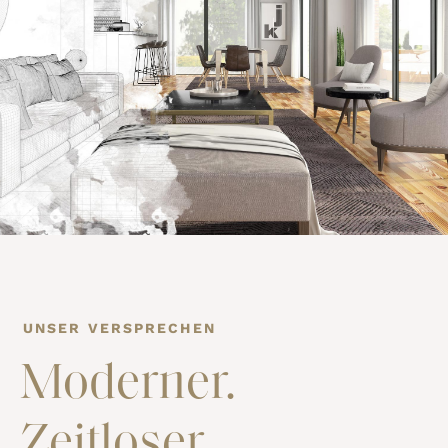
UNSER VERSPRECHEN
Moderner.
Zeitloser.