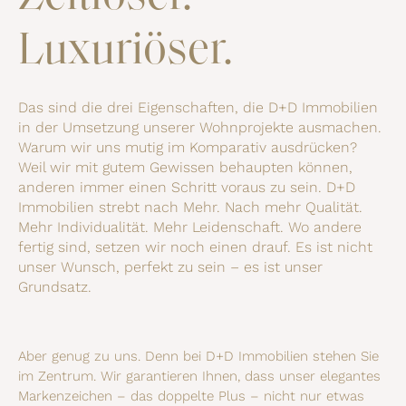
Luxuriöser.
Das sind die drei Eigenschaften, die D+D Immobilien
in der Umsetzung unserer Wohnprojekte ausmachen.
Warum wir uns mutig im Komparativ ausdrücken?
Weil wir mit gutem Gewissen behaupten können,
anderen immer einen Schritt voraus zu sein. D+D
Immobilien strebt nach Mehr. Nach mehr Qualität.
Mehr Individualität. Mehr Leidenschaft. Wo andere
fertig sind, setzen wir noch einen drauf. Es ist nicht
unser Wunsch, perfekt zu sein – es ist unser
Grundsatz.
Aber genug zu uns. Denn bei D+D Immobilien stehen Sie
im Zentrum. Wir garantieren Ihnen, dass unser elegantes
Markenzeichen – das doppelte Plus – nicht nur etwas