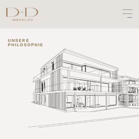
UNSERE
PHILOSOPHIE