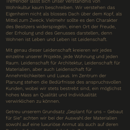
Treffender lässt sich unser Verständnis von
Wohnkultur kaum beschreiben. Wir verstehen das
Eigenheim nicht als blosses Dach über dem Kopf, als
Mittel zum Zweck. Vielmehr sollte es den Charakter
des Besitzers widerspiegeln, einen Ort der Freude,
der Erholung und des Genusses darstellen, denn
Wohnen ist Leben und Leben ist Leidenschaft.
Mit genau dieser Leidenschaft kreieren wir jedes
einzelne unserer Projekte, jede Wohnung und jeden
Raum. Leidenschaft für Architektur, Leidenschaft für
Materialien, aber auch Leidenschaft für
Annehmlichkeiten und Luxus. Im Zentrum der
Planung stehen die Bedürfnisse des anspruchsvollen
Kunden, wobei wir stets bestrebt sind, ein möglichst
hohes Mass an Qualität und Individualität
verwirklichen zu können.
Getreu unserem Grundsatz „Geplant für uns – Gebaut
für Sie“ achten wir bei der Auswahl der Materialien
sowohl auf eine luxuriöse Anmut als auch auf deren