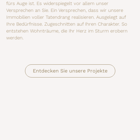
fürs Auge ist. Es widerspiegelt vor allem unser
Versprechen an Sie. Ein Versprechen, dass wir unsere
Immobilien voller Tatendrang realisieren. Ausgelegt auf
Ihre Bedürfnisse. Zugeschnitten auf Ihren Charakter. So
entstehen Wohnträume, die Ihr Herz im Sturm erobern
werden.
Entdecken Sie unsere Projekte