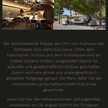
Die abschliessende Etappe des Um- und Ausbaues des
Schlosses Horn steht kurz bevor. Unter dem
historischen Schloss und dem Schlosspark wird ein
halbes Dutzend modern ausgestattet Räume für
kulturelle und gesellschaftliche Anlässe geschaffen.
Zudem wird eine grosse und aussergewöhnlich
gestaltete Tiefgarage gebaut. Die Pläne dafür hat der
renommierte Landschaftsarchitekt Enzo Enea
gezeichnet.
Lesen Sie hier den entsprechenden Zeitungsartikel,
erschienen am 05. August 2024 in der Thurgauer