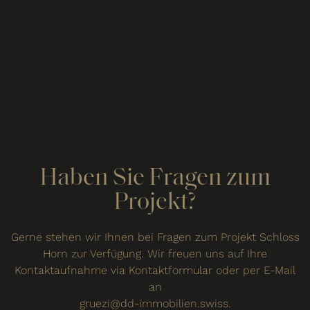
Haben Sie Fragen zum
Projekt?
Gerne stehen wir Ihnen bei Fragen zum Projekt Schloss
Horn zur Verfügung. Wir freuen uns auf Ihre
Kontaktaufnahme via Kontaktformular oder per E-Mail
an
gruezi@dd-immobilien.swiss.