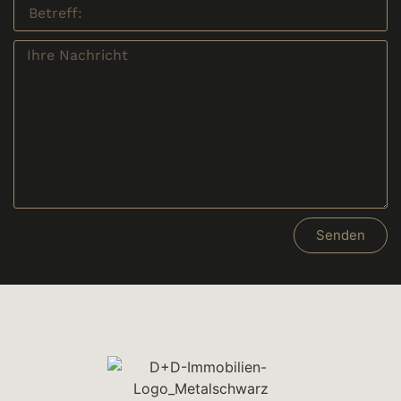
Senden