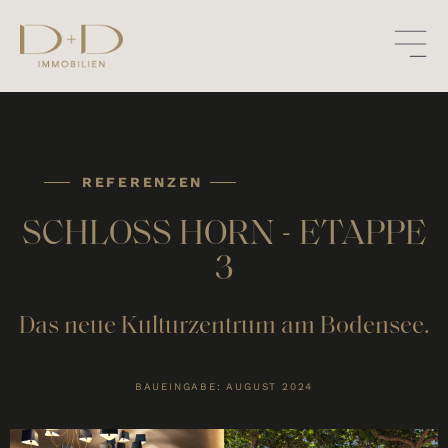
REFERENZEN
SCHLOSS HORN - ETAPPE
3
Das neue Kulturzentrum am Bodensee.
BAUEINGABE: AUGUST 2024