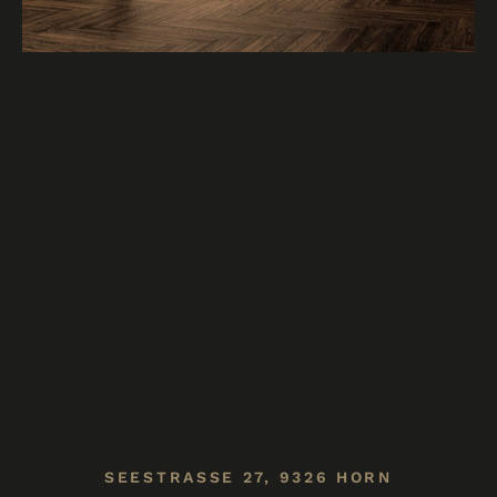
SEESTRASSE 27, 9326 HORN