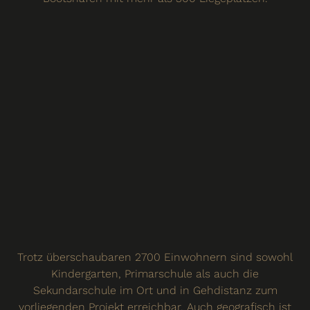
Trotz überschaubaren 2700 Einwohnern sind sowohl
Kindergarten, Primarschule als auch die
Sekundarschule im Ort und in Gehdistanz zum
vorliegenden Projekt erreichbar. Auch geografisch ist