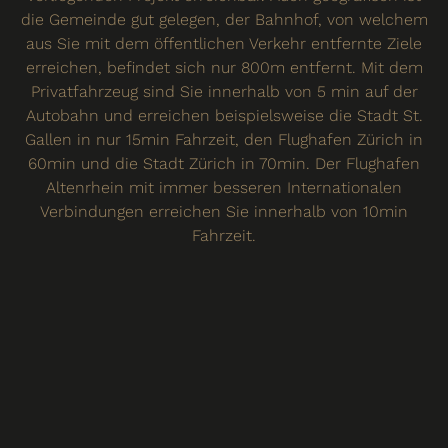
die Gemeinde gut gelegen, der Bahnhof, von welchem
aus Sie mit dem öffentlichen Verkehr entfernte Ziele
erreichen, befindet sich nur 800m entfernt. Mit dem
Privatfahrzeug sind Sie innerhalb von 5 min auf der
Autobahn und erreichen beispielsweise die Stadt St.
Gallen in nur 15min Fahrzeit, den Flughafen Zürich in
60min und die Stadt Zürich in 70min. Der Flughafen
Altenrhein mit immer besseren Internationalen
Verbindungen erreichen Sie innerhalb von 10min
Fahrzeit.