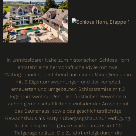
In unmittelbarer Nähe zum historischen Schloss Horn
entsteht eine herrschaftliche Idylle mit zwei
Wohngebäuden, bestehend aus einem Minergieneubau
mit 6 Eigentumswohnungen und der komplett
erneuerten und umgebauten Schlossremise mit 3
Eigentumswohnungen. Den fürstlichen Bewohnern
stehen gemeinschaftlich ein einladender Aussenpool,
das Saunahaus, sowie das geschichtsträchtige
Gewächshaus als Party / Übergangshaus zur Verfügung.
In der riesigen Tiefgarage warten insgesamt 20
Tiefgaragenplätze. Die Zufahrt erfolgt durch die