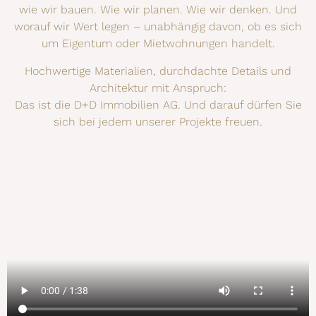
wie wir bauen. Wie wir planen. Wie wir denken. Und
worauf wir Wert legen – unabhängig davon, ob es sich
um Eigentum oder Mietwohnungen handelt.
Hochwertige Materialien, durchdachte Details und
Architektur mit Anspruch:
Das ist die D+D Immobilien AG. Und darauf dürfen Sie
sich bei jedem unserer Projekte freuen.