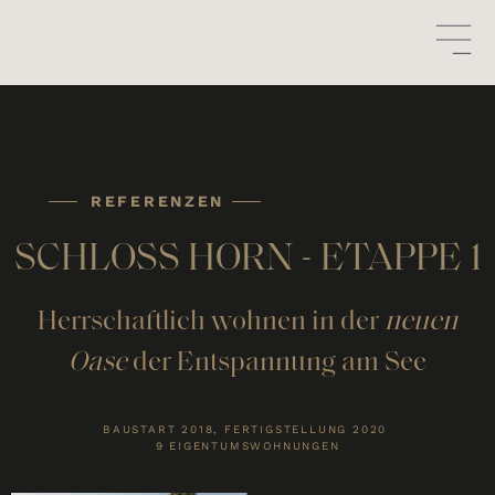
REFERENZEN
SCHLOSS HORN - ETAPPE 1
Herrschaftlich wohnen in der
neuen
Oase
der Entspannung am See
BAUSTART 2018, FERTIGSTELLUNG 2020
9 EIGENTUMSWOHNUNGEN