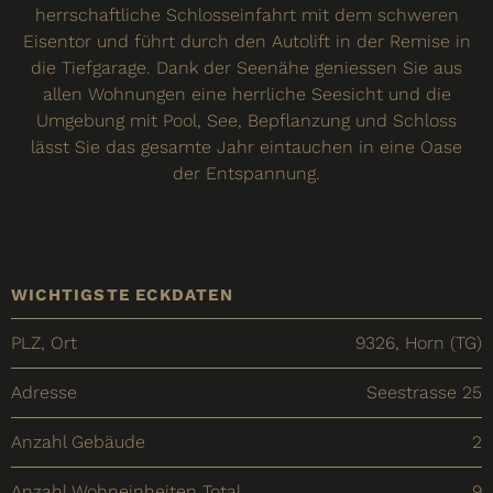
herrschaftliche Schlosseinfahrt mit dem schweren
Eisentor und führt durch den Autolift in der Remise in
die Tiefgarage. Dank der Seenähe geniessen Sie aus
allen Wohnungen eine herrliche Seesicht und die
Umgebung mit Pool, See, Bepflanzung und Schloss
lässt Sie das gesamte Jahr eintauchen in eine Oase
der Entspannung.
WICHTIGSTE ECKDATEN
PLZ, Ort
9326, Horn (TG)
Adresse
Seestrasse 25
Anzahl Gebäude
2
Anzahl Wohneinheiten Total
9