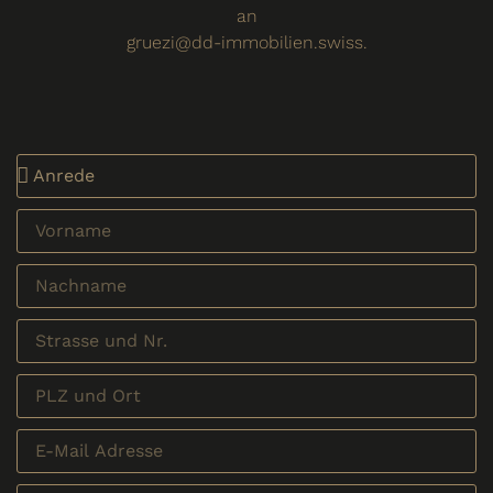
an
gruezi@dd-immobilien.swiss.