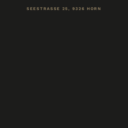
SEESTRASSE 25, 9326 HORN