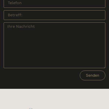
Senden