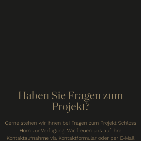
Haben Sie Fragen zum
Projekt?
Gerne stehen wir Ihnen bei Fragen zum Projekt Schloss
Horn zur Verfügung. Wir freuen uns auf Ihre
Kontaktaufnahme via Kontaktformular oder per E-Mail