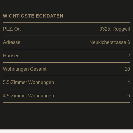
WICHTIGSTE ECKDATEN
PLZ, Ort
9325, Roggwil
Adresse
Neukicherstrasse 6
Häuser
2
Wohnungen Gesamt
10
5.5-Zimmer Wohnungen
4
4.5-Zimmer Wohnungen
6