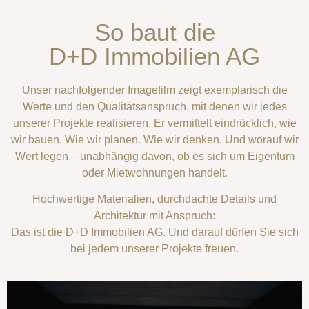
So baut die
D+D Immobilien AG
Unser nachfolgender Imagefilm zeigt exemplarisch die
Werte und den Qualitätsanspruch, mit denen wir jedes
unserer Projekte realisieren. Er vermittelt eindrücklich, wie
wir bauen. Wie wir planen. Wie wir denken. Und worauf wir
Wert legen – unabhängig davon, ob es sich um Eigentum
oder Mietwohnungen handelt.
Hochwertige Materialien, durchdachte Details und
Architektur mit Anspruch:
Das ist die D+D Immobilien AG. Und darauf dürfen Sie sich
bei jedem unserer Projekte freuen.