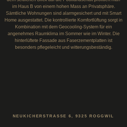
im Haus B von einem hohen Mass an Privatsphäre.
Sämtliche Wohnungen sind alarmgesichert und mit Smart
Home ausgestattet. Die kontrollierte Komfortlüftung sorgt in
Kombination mit dem Geocooling-System für ein
angenehmes Raumklima im Sommer wie im Winter. Die
hinterlüftete Fassade aus Faserzementplatten ist
besonders pflegeleicht und witterungsbeständig.
NEUKICHERSTRASSE 6, 9325 ROGGWIL