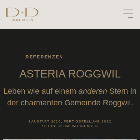
REFERENZEN
ASTERIA ROGGWIL
Leben wie auf einem
anderen
Stern in
der charmanten Gemeinde Roggwil.
BAUSTART 2020, FERTIGSTELLUNG 2022
10 EIGENTUMSWOHNUNGEN