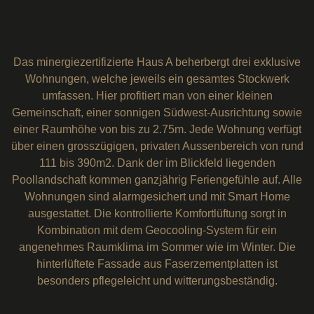
Das minergiezertifizierte Haus A beherbergt drei exklusive
Wohnungen, welche jeweils ein gesamtes Stockwerk
umfassen. Hier profitiert man von einer kleinen
Gemeinschaft, einer sonnigen Südwest-Ausrichtung sowie
einer Raumhöhe von bis zu 2.75m. Jede Wohnung verfügt
über einen grosszügigen, privaten Aussenbereich von rund
111 bis 390m2. Dank der im Blickfeld liegenden
Poollandschaft kommen ganzjährig Feriengefühle auf. Alle
Wohnungen sind alarmgesichert und mit Smart Home
ausgestattet. Die kontrollierte Komfortlüftung sorgt in
Kombination mit dem Geocooling-System für ein
angenehmes Raumklima im Sommer wie im Winter. Die
hinterlüftete Fassade aus Faserzementplatten ist
besonders pflegeleicht und witterungsbeständig.