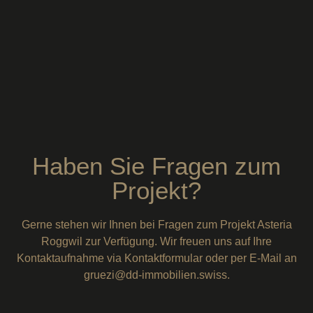
Haben Sie Fragen zum
Projekt?
Gerne stehen wir Ihnen bei Fragen zum Projekt Asteria
Roggwil zur Verfügung. Wir freuen uns auf Ihre
Kontaktaufnahme via Kontaktformular oder per E-Mail an
gruezi@dd-immobilien.swiss.