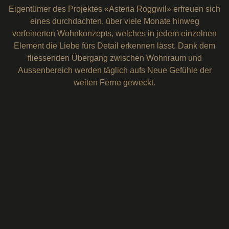
Eigentümer des Projektes «Asteria Roggwil» erfreuen sich
eines durchdachten, über viele Monate hinweg
verfeinerten Wohnkonzepts, welches in jedem einzelnen
Element die Liebe fürs Detail erkennen lässt. Dank dem
fliessenden Übergang zwischen Wohnraum und
Aussenbereich werden täglich aufs Neue Gefühle der
weiten Ferne geweckt.