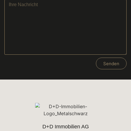
Senden
D+D Immobilien AG