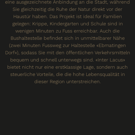
eine ausgezeichnete Anbindung an die Stadt, während
Sie gleichzeitig die Ruhe der Natur direkt vor der
Haustür haben. Das Projekt ist ideal für Familien
gelegen: Krippe, Kindergarten und Schule sind in
wenigen Minuten zu Fuss erreichbar. Auch die
Bushaltestelle befindet sich in unmittelbarer Nähe
(zwei Minuten Fussweg zur Haltestelle «Ebmatingen
Dorf»), sodass Sie mit den öffentlichen Verkehrsmitteln
bequem und schnell unterwegs sind. «Inter Lacus»
bietet nicht nur eine erstklassige Lage, sondern auch
steuerliche Vorteile, die die hohe Lebensqualität in
dieser Region unterstreichen.