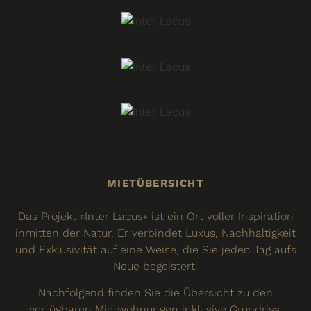
MIETÜBERSICHT
Das Projekt «Inter Lacus» ist ein Ort voller Inspiration
inmitten der Natur. Er verbindet Luxus, Nachhaltigkeit
und Exklusivität auf eine Weise, die Sie jeden Tag aufs
Neue begeistert.
Nachfolgend finden Sie die Übersicht zu den
verfügbaren Mietwohnungen inklusive Grundriss,