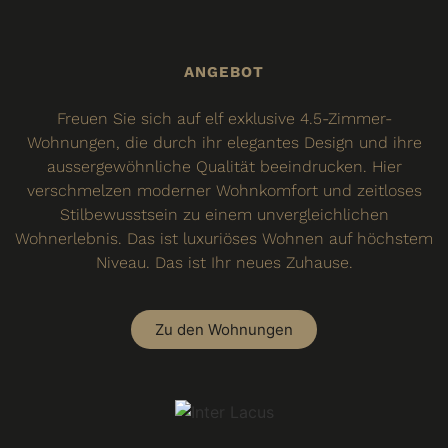
ANGEBOT
Freuen Sie sich auf elf exklusive 4.5-Zimmer-
Wohnungen, die durch ihr elegantes Design und ihre
aussergewöhnliche Qualität beeindrucken. Hier
verschmelzen moderner Wohnkomfort und zeitloses
Stilbewusstsein zu einem unvergleichlichen
Wohnerlebnis. Das ist luxuriöses Wohnen auf höchstem
Niveau. Das ist Ihr neues Zuhause.
Zu den Wohnungen