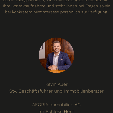
Ihre Kontaktaufnahme und steht Ihnen bei Fragen sowie
bei konkretem Mietinteresse persönlich zur Verfügung.
Kevin Auer
Stv. Geschäftsführer und Immobilienberater
AFORIA Immobilien AG
Im Schloss Horn