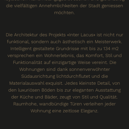
die vielfältigen Annehmlichkeiten der Stadt geniessen
möchten.
Die Architektur des Projekts «Inter Lacus» ist nicht nur
funktional, sondern auch ästhetisch ein Meisterwerk.
Intelligent gestaltete Grundrisse mit bis zu 134 m2
versprechen ein Wohnerlebnis, das Komfort, Stil und
Funktionalität auf einzigartige Weise vereint. Die
Wohnungen sind dank sonnenverwöhnter
Südausrichtung lichtdurchflutet und die
Materialauswahl exquisit. Jedes kleinste Detail, von
den luxuriösen Böden bis zur eleganten Ausstattung
der Küche und Bäder, zeugt von Stil und Qualität.
Raumhohe, wandbündige Türen verleihen jeder
Wohnung eine zeitlose Eleganz.