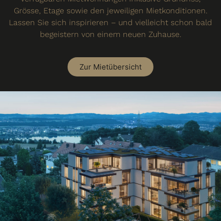
Grösse, Etage sowie den jeweiligen Mietkonditionen.
Lassen Sie sich inspirieren – und vielleicht schon bald
begeistern von einem neuen Zuhause.
Zur Mietübersicht